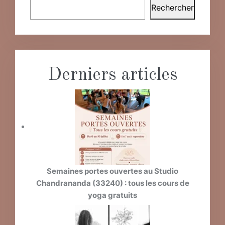
Rechercher
Derniers articles
Semaines portes ouvertes au Studio
Chandrananda (33240) : tous les cours de
yoga gratuits