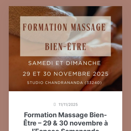
11/11/2025
Formation Massage Bien-
Être – 29 & 30 novembre à