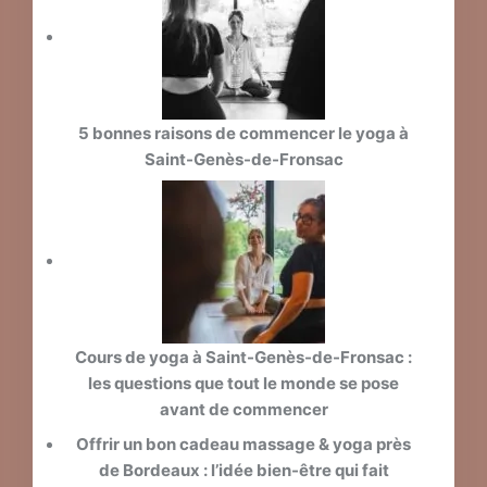
5 bonnes raisons de commencer le yoga à
Saint-Genès-de-Fronsac
Cours de yoga à Saint-Genès-de-Fronsac :
les questions que tout le monde se pose
avant de commencer
Offrir un bon cadeau massage & yoga près
de Bordeaux : l’idée bien-être qui fait