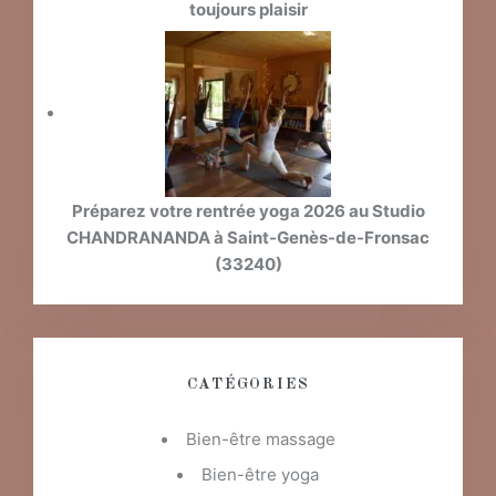
toujours plaisir
Préparez votre rentrée yoga 2026 au Studio
CHANDRANANDA à Saint-Genès-de-Fronsac
(33240)
CATÉGORIES
Bien-être massage
Bien-être yoga