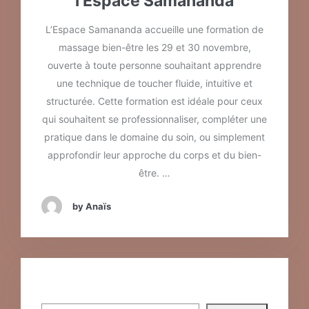
l’Espace Samananda
L’Espace Samananda accueille une formation de
massage bien-être les 29 et 30 novembre,
ouverte à toute personne souhaitant apprendre
une technique de toucher fluide, intuitive et
structurée. Cette formation est idéale pour ceux
qui souhaitent se professionnaliser, compléter une
pratique dans le domaine du soin, ou simplement
approfondir leur approche du corps et du bien-
être. …
by Anaïs
Rechercher