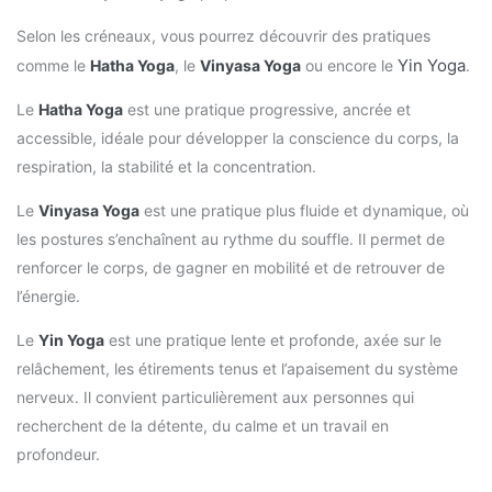
Selon les créneaux, vous pourrez découvrir des pratiques
Yin Yoga
comme le
Hatha Yoga
, le
Vinyasa Yoga
ou encore le
.
Le
Hatha Yoga
est une pratique progressive, ancrée et
accessible, idéale pour développer la conscience du corps, la
respiration, la stabilité et la concentration.
Le
Vinyasa Yoga
est une pratique plus fluide et dynamique, où
les postures s’enchaînent au rythme du souffle. Il permet de
renforcer le corps, de gagner en mobilité et de retrouver de
l’énergie.
Le
Yin Yoga
est une pratique lente et profonde, axée sur le
relâchement, les étirements tenus et l’apaisement du système
nerveux. Il convient particulièrement aux personnes qui
recherchent de la détente, du calme et un travail en
profondeur.