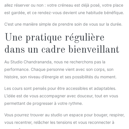
allez réserver ou non : votre créneau est déjà posé, votre place
est gardée, et ce rendez-vous devient une habitude bénéfique.
C’est une manière simple de prendre soin de vous sur la durée.
Une pratique régulière
dans un cadre bienveillant
Au Studio Chandrananda, nous ne recherchons pas la
performance. Chaque personne vient avec son corps, son
histoire, son niveau d’énergie et ses possibilités du moment.
Les cours sont pensés pour être accessibles et adaptables.
L’idée est de vous accompagner avec douceur, tout en vous
permettant de progresser à votre rythme.
Vous pourrez trouver au studio un espace pour bouger, respirer,
vous recentrer, relâcher les tensions et vous reconnecter à