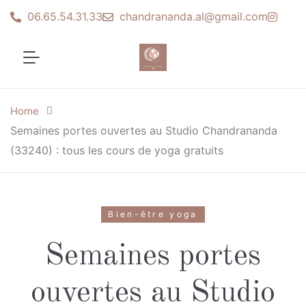
06.65.54.31.33
chandrananda.al@gmail.com
Home
Semaines portes ouvertes au Studio Chandrananda
(33240) : tous les cours de yoga gratuits
Bien-être yoga
Semaines portes
ouvertes au Studio