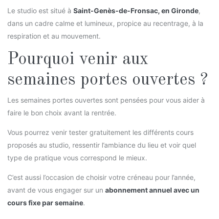
Le studio est situé à
Saint-Genès-de-Fronsac, en Gironde
,
dans un cadre calme et lumineux, propice au recentrage, à la
respiration et au mouvement.
Pourquoi venir aux
semaines portes ouvertes ?
Les semaines portes ouvertes sont pensées pour vous aider à
faire le bon choix avant la rentrée.
Vous pourrez venir tester gratuitement les différents cours
proposés au studio, ressentir l’ambiance du lieu et voir quel
type de pratique vous correspond le mieux.
C’est aussi l’occasion de choisir votre créneau pour l’année,
avant de vous engager sur un
abonnement annuel avec un
cours fixe par semaine
.