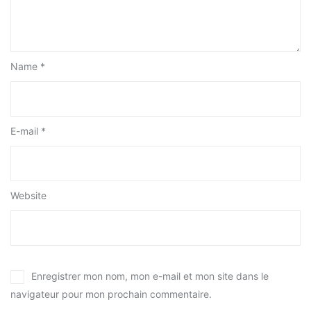
Name *
E-mail *
Website
Enregistrer mon nom, mon e-mail et mon site dans le
navigateur pour mon prochain commentaire.