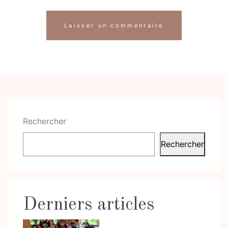
Rechercher
Rechercher
Derniers articles