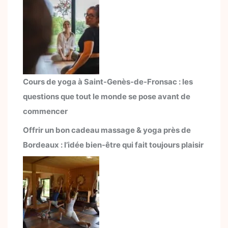
Cours de yoga à Saint-Genès-de-Fronsac : les
questions que tout le monde se pose avant de
commencer
Offrir un bon cadeau massage & yoga près de
Bordeaux : l’idée bien-être qui fait toujours plaisir