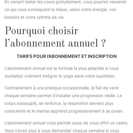
En venant tester les cours gratuitement, vous pourrez ressentir
ce qui vous correspond le mieux, selon votre énergie, vos
besoins et votre rythme de vie.
Pourquoi choisir
l’abonnement annuel ?
TARIFS POUR l’ABONNEMENT ET INSCRIPTION
L’abonnement annuel est la formule la plus adaptée si vous
souhaitez vraiment intégrer le yoga dans votre quotidien.
Contrairement à une pratique occasionnelle, le fait de venir
chaque semaine permet d’installer une progression réelle. Le
corps s’assouplit, se renforce, la respiration devient plus
consciente et le mental apprend progressivement à se poser.
L’abonnement annuel vous permet aussi de vous offrir un cadre.
Vous n’avez plus à vous demander chaque semaine si vous