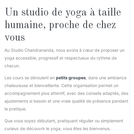
Un studio de yoga à taille
humaine, proche de chez
vous
Au Studio Chandrananda, nous avons à cœur de proposer un
yoga accessible, progressif et respectueux du rythme de
chacun.
Les cours se déroulent en
petits groupes
, dans une ambiance
chaleureuse et bienveillante. Cette organisation permet un
accompagnement plus attentif, avec des conseils adaptés, des
ajustements si besoin et une vraie qualité de présence pendant
la pratique.
Que vous soyez débutant, pratiquant régulier ou simplement
curieux de découvrir le yoga, vous êtes les bienvenus.