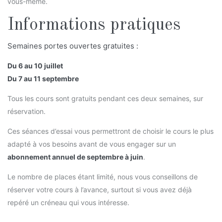
vous-même.
Informations pratiques
Semaines portes ouvertes gratuites :
Du 6 au 10 juillet
Du 7 au 11 septembre
Tous les cours sont gratuits pendant ces deux semaines, sur
réservation.
Ces séances d’essai vous permettront de choisir le cours le plus
adapté à vos besoins avant de vous engager sur un
abonnement annuel de septembre à juin
.
Le nombre de places étant limité, nous vous conseillons de
réserver votre cours à l’avance, surtout si vous avez déjà
repéré un créneau qui vous intéresse.