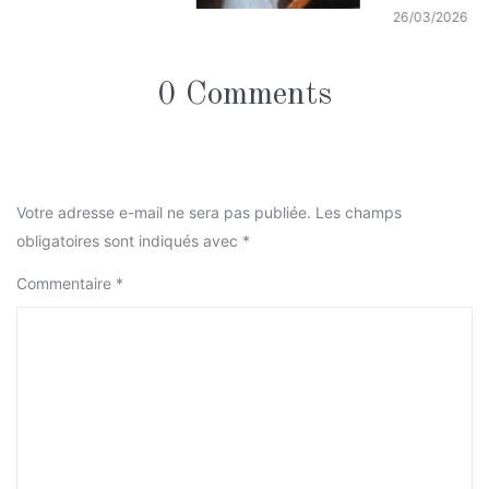
26/03/2026
0 Comments
Votre adresse e-mail ne sera pas publiée.
Les champs
obligatoires sont indiqués avec
*
Commentaire
*