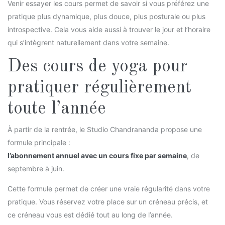
Venir essayer les cours permet de savoir si vous préférez une
pratique plus dynamique, plus douce, plus posturale ou plus
introspective. Cela vous aide aussi à trouver le jour et l’horaire
qui s’intègrent naturellement dans votre semaine.
Des cours de yoga pour
pratiquer régulièrement
toute l’année
À partir de la rentrée, le Studio Chandrananda propose une
formule principale :
l’abonnement annuel avec un cours fixe par semaine
, de
septembre à juin.
Cette formule permet de créer une vraie régularité dans votre
pratique. Vous réservez votre place sur un créneau précis, et
ce créneau vous est dédié tout au long de l’année.