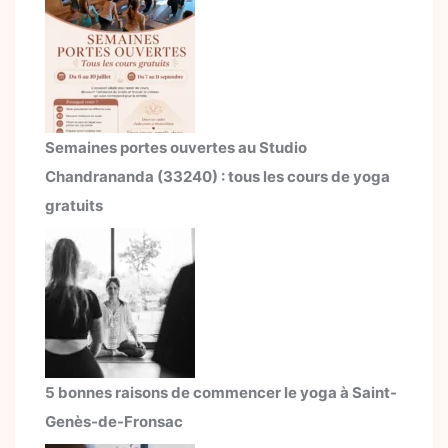
Semaines portes ouvertes au Studio
Chandrananda (33240) : tous les cours de yoga
gratuits
5 bonnes raisons de commencer le yoga à Saint-
Genès-de-Fronsac