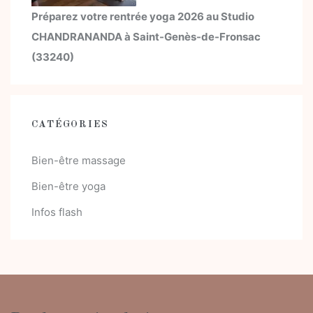
Préparez votre rentrée yoga 2026 au Studio
CHANDRANANDA à Saint-Genès-de-Fronsac
(33240)
CATÉGORIES
Bien-être massage
Bien-être yoga
Infos flash