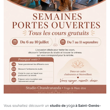
yoga
Vous souhaitez découvrir un
studio de
à Saint-Genès-