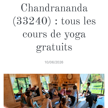
Chandrananda
(33240) : tous les
cours de yoga
gratuits
10/06/2026