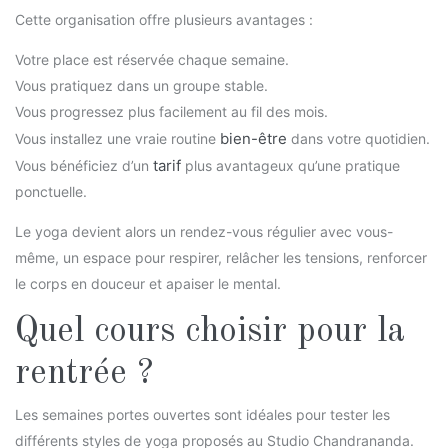
Cette organisation offre plusieurs avantages :
Votre place est réservée chaque semaine.
Vous pratiquez dans un groupe stable.
Vous progressez plus facilement au fil des mois.
bien-être
Vous installez une vraie routine
dans votre quotidien.
tarif
Vous bénéficiez d’un
plus avantageux qu’une pratique
ponctuelle.
Le yoga devient alors un rendez-vous régulier avec vous-
même, un espace pour respirer, relâcher les tensions, renforcer
le corps en douceur et apaiser le mental.
Quel cours choisir pour la
rentrée ?
Les semaines portes ouvertes sont idéales pour tester les
différents styles de yoga proposés au Studio Chandrananda.