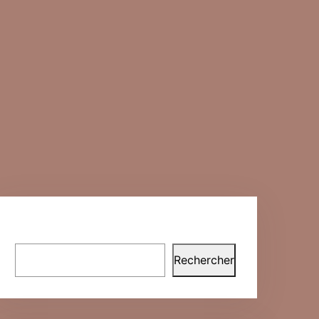
Rechercher
Rechercher