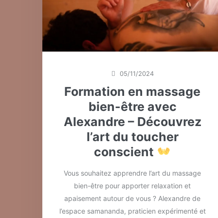
05/11/2024
Formation en massage
bien-être avec
Alexandre – Découvrez
l’art du toucher
conscient
Vous souhaitez apprendre l’art du massage
bien-être pour apporter relaxation et
apaisement autour de vous ? Alexandre de
l’espace samananda, praticien expérimenté et