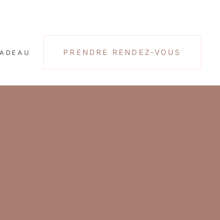
PRENDRE RENDEZ-VOUS
CADEAU